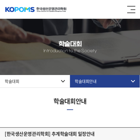
학술대회
Introduction to the Society
학술대회
학술대회안내
학술대회안내
[한국생산운영관리학회] 추계학술대회 일정안내