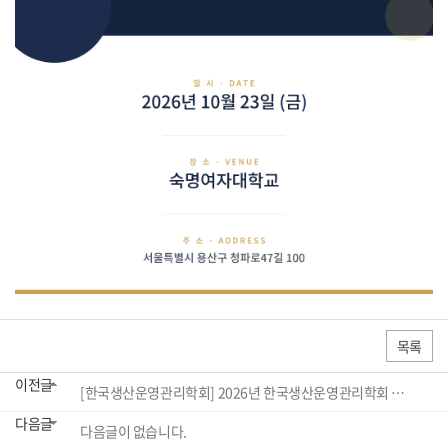
목록
이전글
[한국생산운영관리학회] 2026년 한국생산운영관리학회 춘계학술대회 셔틀버스(부산역~부경대) 운행안내
다음글
다음글이 없습니다.