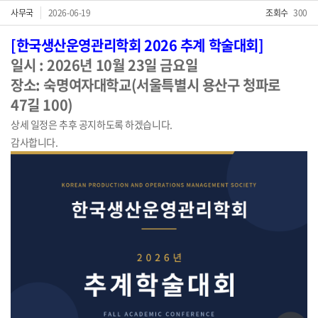
사무국
2026-06-19
조회수
300
[한국생산운영관리학회 2026
추계 학술대회]
일시 : 2026년 10월 23일 금요일
장소: 숙명여자대학교(서울특별시 용산구 청파로
47길 100)
상세 일정은 추후 공지하도록 하겠습니다.
감사합니다.