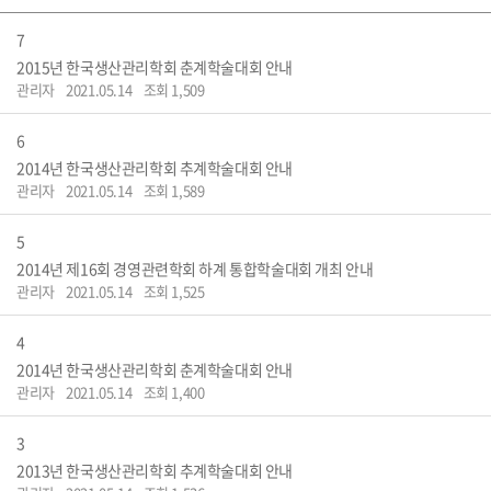
7
2015년 한국생산관리학회 춘계학술대회 안내
관리자
2021.05.14
조회 1,509
6
2014년 한국생산관리학회 추계학술대회 안내
관리자
2021.05.14
조회 1,589
5
2014년 제16회 경영관련학회 하계 통합학술대회 개최 안내
관리자
2021.05.14
조회 1,525
4
2014년 한국생산관리학회 춘계학술대회 안내
관리자
2021.05.14
조회 1,400
3
2013년 한국생산관리학회 추계학술대회 안내