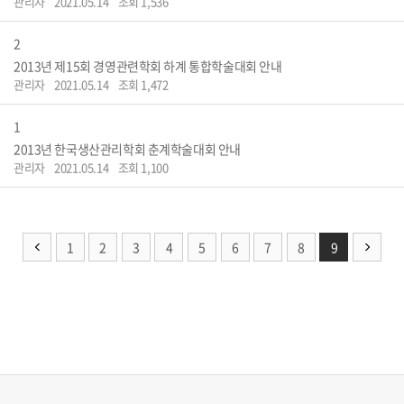
관리자
2021.05.14
조회 1,536
2
2013년 제15회 경영관련학회 하계 통합학술대회 안내
관리자
2021.05.14
조회 1,472
1
2013년 한국생산관리학회 춘계학술대회 안내
관리자
2021.05.14
조회 1,100
1
2
3
4
5
6
7
8
9