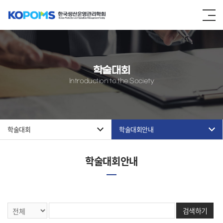
학술대회
Introduction to the Society
학술대회
학술대회안내
학술대회안내
검색하기