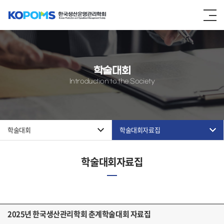
학술대회
Introduction to the Society
학술대회
학술대회자료집
학술대회자료집
2025년 한국생산관리학회 춘계학술대회 자료집