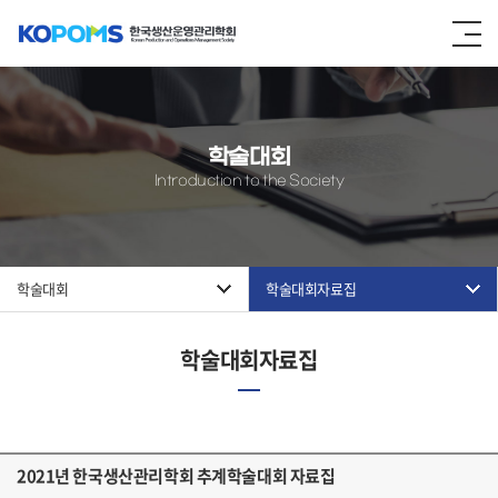
학술대회
Introduction to the Society
학술대회
학술대회자료집
학술대회자료집
2021년 한국생산관리학회 추계학술대회 자료집