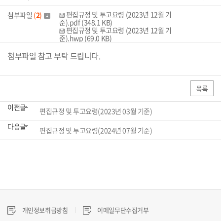
편집규정 및 투고요령 (2023년 12월 기
첨부파일
(
2
)
준).pdf (348.1 KB)
편집규정 및 투고요령 (2023년 12월 기
준).hwp (69.0 KB)
첨부파일 참고 부탁 드립니다.
목록
이전글
편집규정 및 투고요령(2023년 03월 기준)
다음글
편집규정 및 투고요령(2024년 07월 기준)
개인정보취급방침
이메일무단수집거부