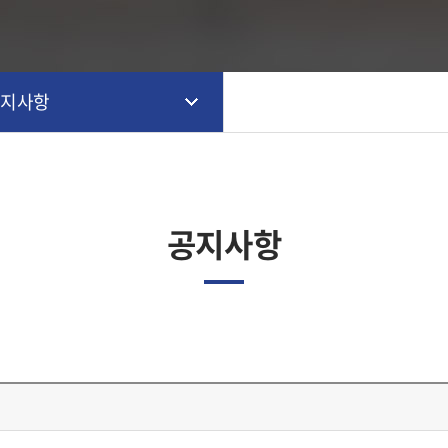
공지사항
공지사항