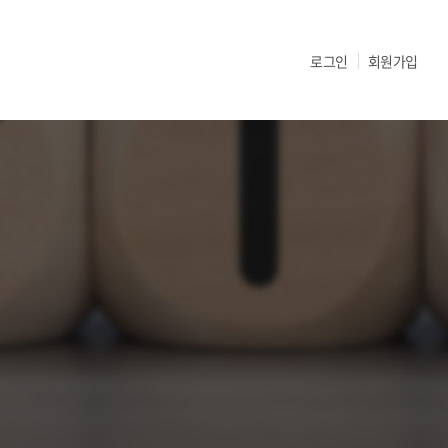
로그인
회원가입