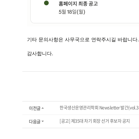
기타 문의사항은 사무국으로 연락주시길 바랍니다.
감사합니다.
한국생산운영관리학회 Newsletter 발간(vol.34,
이전글
[공고] 제35대 차기 회장 선거 후보자 공지
다음글