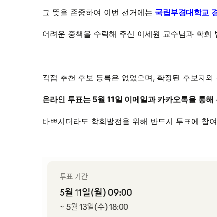
그 뜻을 존중하여 이번 선거에는
국립부경대학교 경
어려운 중책을 수락해 주신 이세원 교수님과 학회 
직접 추천 후보 등록은 없었으며, 확정된 후보자와
온라인 투표는 5월 11일 이메일과 카카오톡을 통해
바쁘시더라도 학회발전을 위해 반드시 투표에 참