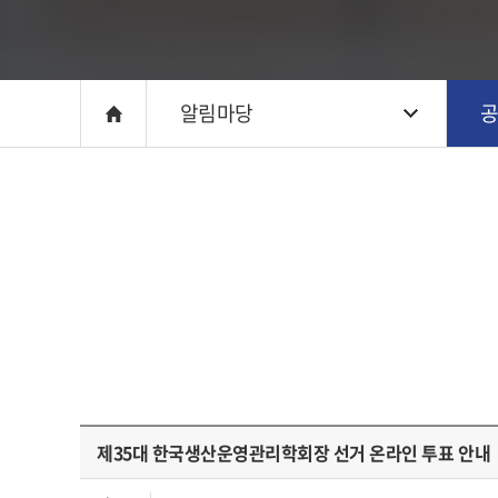
알림마당
제35대 한국생산운영관리학회장 선거 온라인 투표 안내