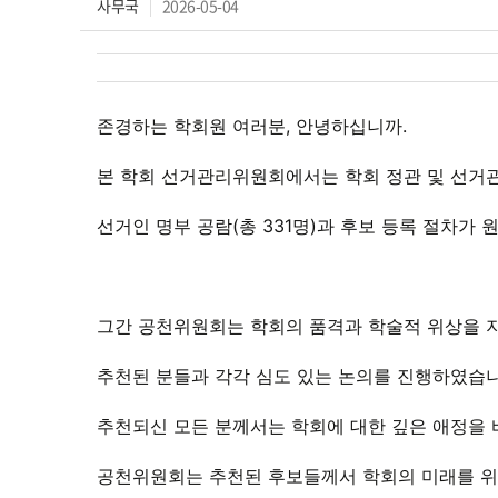
사무국
2026-05-04
존경하는 학회원 여러분, 안녕하십니까.
본 학회 선거관리위원회에서는 학회 정관 및 선거관
선거인 명부 공람(총 331명)과 후보 등록 절차가
그간 공천위원회는 학회의 품격과 학술적 위상을 
추천된 분들과 각각 심도 있는 논의를 진행하였습
추천되신 모든 분께서는 학회에 대한 깊은 애정을
공천위원회는 추천된 후보들께서 학회의 미래를 위