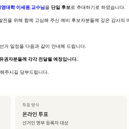
영대학 이세원 교수님
을
단일 후보
로 추대하기로 하였습니다.
발전을 위해 함께 고심해 주신 예비 후보자분들께 깊은 감사의 
 선거 일정을 다음과 같이 안내해 드립니다.
 유권자분들께 각각 전달될 예정입니다.
여해주시길 당부드립니다.