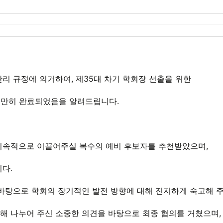
리 규정에 의거하여, 제35대 차기 학회장 선출을 위한
 원만히 완료되었음을 알려드립니다.
지속적으로 이끌어주실 복수의 예비 후보자를 추천받았으며,
니다.
 바탕으로 학회의 장기적인 발전 방향에 대해 진지하게 숙고해 
해 나누어 주신 소중한 의견을 바탕으로 최종 협의를 거쳤으며