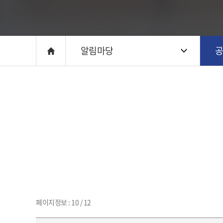
알림마당
페이지정보 : 10 / 12