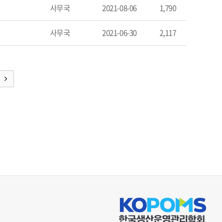
사무국
2021-08-06
1,790
사무국
2021-06-30
2,117