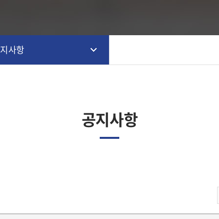
공지사항
공지사항