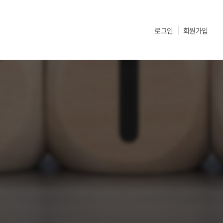
로그인
회원가입