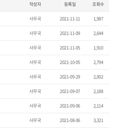
작성자
등록일
조회수
사무국
2021-11-11
1,987
사무국
2021-11-09
2,644
사무국
2021-11-05
1,910
사무국
2021-10-05
2,794
사무국
2021-09-29
2,002
사무국
2021-09-07
2,188
사무국
2021-09-06
2,114
사무국
2021-08-06
3,321