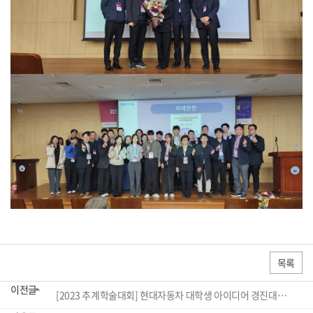
목록
이전글
[2023 추계학술대회] 현대자동차 대학생 아이디어 경진대회 시상식