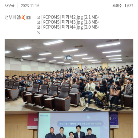
사무국
2023-11-16
조회수
1,637
[KOPOMS] 폐회식2.jpg (2.1 MB)
첨부파일
(
3
)
[KOPOMS] 폐회식3.jpg (1.8 MB)
[KOPOMS] 폐회식4.jpg (2.0 MB)