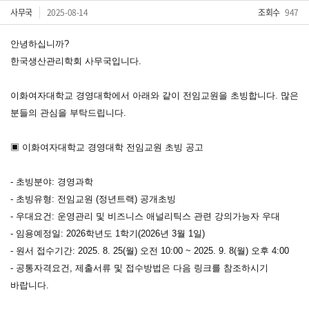
사무국
2025-08-14
조회수
947
안녕하십니까?
한국생산관리학회 사무국입니다.
이화여자대학교 경영대학에서 아래와 같이 전임교원을 초빙합니다. 많은
분들의 관심을 부탁드립니다.
▣ 이화여자대학교 경영대학 전임교원 초빙 공고
- 초빙분야: 경영과학
- 초빙유형: 전임교원 (정년트랙) 공개초빙
- 우대요건: 운영관리 및 비즈니스 애널리틱스 관련 강의가능자 우대
- 임용예정일: 2026학년도 1학기(2026년 3월 1일)
- 원서 접수기간: 2025. 8. 25(월) 오전 10:00 ~ 2025. 9. 8(월) 오후 4:00
- 공통자격요건, 제출서류 및 접수방법은 다음 링크를 참조하시기
바랍니다.